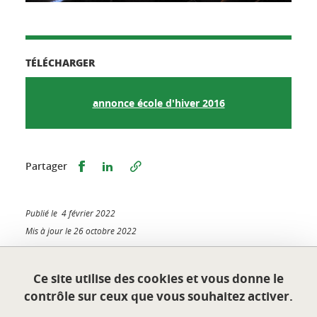
TÉLÉCHARGER
annonce école d'hiver 2016
Partager sur Facebook
Partager sur LinkedIn
Partager
Publié le 4 février 2022
Mis à jour le 26 octobre 2022
Ce site utilise des cookies et vous donne le
contrôle sur ceux que vous souhaitez activer.
Siège social