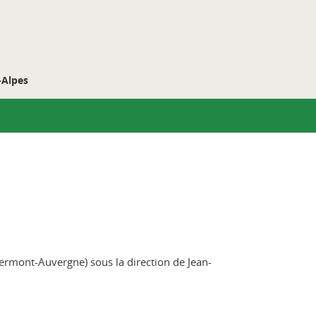
-Alpes
lermont-Auvergne) sous la direction de Jean-