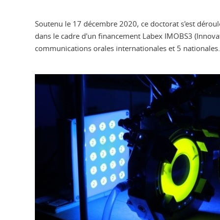
Soutenu le 17 décembre 2020, ce doctorat s'est déroulé
dans le cadre d'un financement Labex IMOBS3 (Innovative
communications orales internationales et 5 nationales.